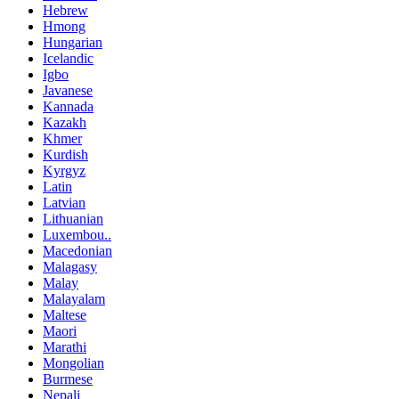
Hebrew
Hmong
Hungarian
Icelandic
Igbo
Javanese
Kannada
Kazakh
Khmer
Kurdish
Kyrgyz
Latin
Latvian
Lithuanian
Luxembou..
Macedonian
Malagasy
Malay
Malayalam
Maltese
Maori
Marathi
Mongolian
Burmese
Nepali