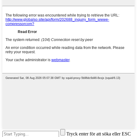
Tryck enter för att söka eller ESC