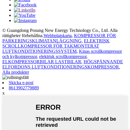
© Guangdong Posung New Energy Technology Co., Ltd. Alla
rättigheter förbehållna.
Webbplatskarta
,
KOMPRESSOR FÖR
PARKERINGSKLIMATANLÄGGNING
,
ELEKTRISK
SCROLLKOMPRESSOR FÖR TAKMONTERAT
LUFTKONDITIONERINGSSYSTEM
,
Kinas scrollkompressor
och kylkompressor
,
elektrisk scrollkompressor
,
ELKOMPRESSORBILAR LASTBILAR
,
HÖGSPÄNNANDE
ELFORDONS LUFTKONDITIONERINGSKOMPRESSOR
,
Alla produkter
Skicka e-post
8613902779889
x