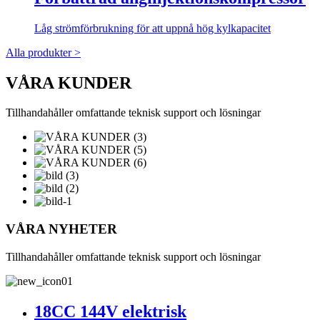
Låg strömförbrukning för att uppnå hög kylkapacitet
Alla produkter >
VÅRA KUNDER
Tillhandahåller omfattande teknisk support och lösningar
VÅRA NYHETER
Tillhandahåller omfattande teknisk support och lösningar
18CC 144V elektrisk