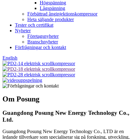
Högspänning
Lågspänning
Förbättrad ånginjektionskompressor
Heta säljande produkter
Tester och certifikat
Nyheter
Företagsnyheter
Branschnyheter
Förfrågningar och kontakt
English
Om Posung
Guangdong Posung New Energy Technology Co.,
Ltd.
Guangdong Posung New Energy Technology Co., LTD är en
ledande tillverkare som specialiserar sig på forskning, utveckling,