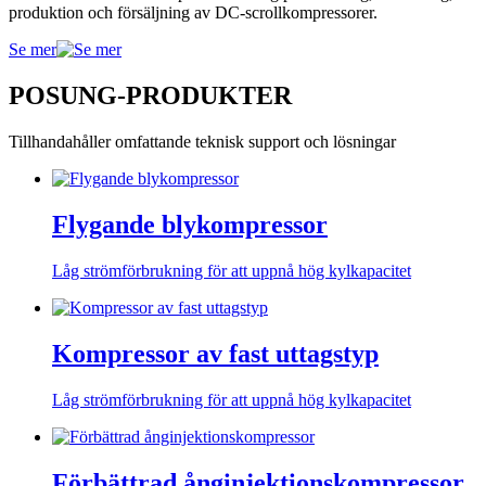
produktion och försäljning av DC-scrollkompressorer.
Se mer
POSUNG-PRODUKTER
Tillhandahåller omfattande teknisk support och lösningar
Flygande blykompressor
Låg strömförbrukning för att uppnå hög kylkapacitet
Kompressor av fast uttagstyp
Låg strömförbrukning för att uppnå hög kylkapacitet
Förbättrad ånginjektionskompressor