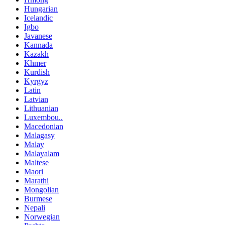
Hungarian
Icelandic
Igbo
Javanese
Kannada
Kazakh
Khmer
Kurdish
Kyrgyz
Latin
Latvian
Lithuanian
Luxembou..
Macedonian
Malagasy
Malay
Malayalam
Maltese
Maori
Marathi
Mongolian
Burmese
Nepali
Norwegian