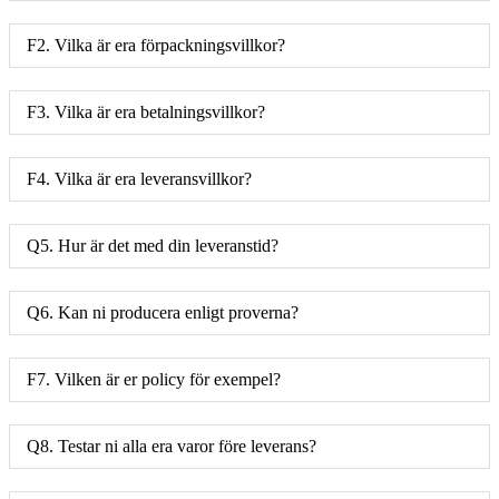
F2. Vilka är era förpackningsvillkor?
F3. Vilka är era betalningsvillkor?
F4. Vilka är era leveransvillkor?
Q5. Hur är det med din leveranstid?
Q6. Kan ni producera enligt proverna?
F7. Vilken är er policy för exempel?
Q8. Testar ni alla era varor före leverans?