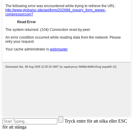
Tryck enter för att söka eller ESC
för att stänga