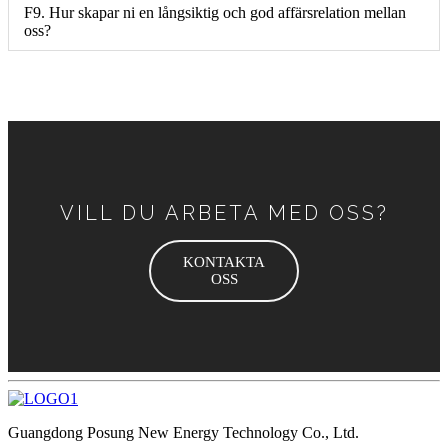
F9. Hur skapar ni en långsiktig och god affärsrelation mellan
oss?
VILL DU ARBETA MED OSS?
KONTAKTA
OSS
Guangdong Posung New Energy Technology Co., Ltd.